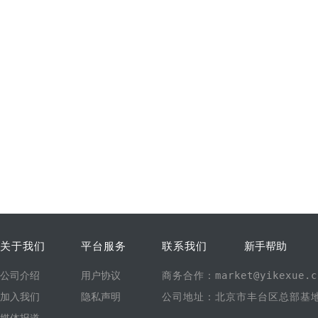
关于我们
平台服务
联系我们
新手帮助
公司介绍
用户协议
商务合作：market@yikexue.c
加入我们
隐私声明
公司地址：北京市丰台区总部基地1