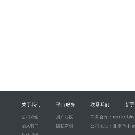
关于我们
平台服务
联系我们
新手
公司介绍
用户协议
商务合作：market@yi
加入我们
隐私声明
公司地址：北京市丰台