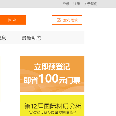
登录
注册
关于我们
搜索
发布需求
信息
最新动态