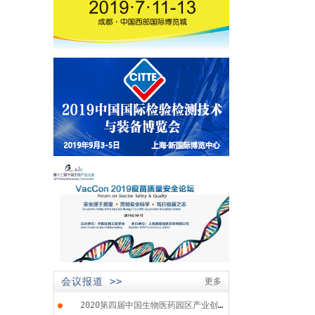
会议报道 >>
更多
●
2020第四届中国生物医药园区产业创...