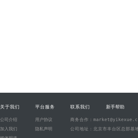
关于我们
平台服务
联系我们
新手帮助
公司介绍
用户协议
商务合作：market@yikexue.c
加入我们
隐私声明
公司地址：北京市丰台区总部基地1