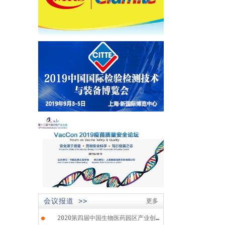
会议报道 >>
更多
●
2020第四届中国生物医药园区产业创...