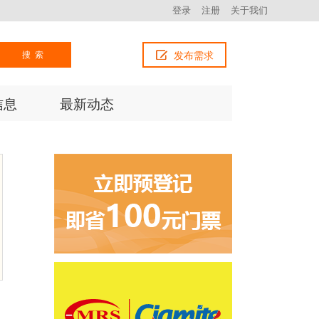
登录
注册
关于我们
搜索
发布需求
信息
最新动态