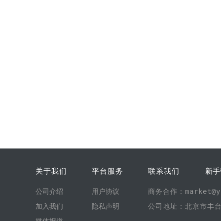
关于我们
平台服务
联系我们
新手
公司介绍
用户协议
商务合作：market@yi
加入我们
隐私声明
公司地址：北京市丰台