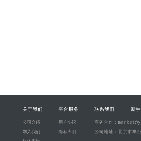
关于我们
平台服务
联系我们
新手
公司介绍
用户协议
商务合作：market@yi
加入我们
隐私声明
公司地址：北京市丰台