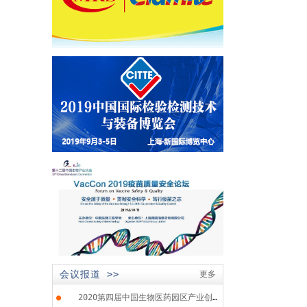
会议报道 >>
更多
●
2020第四届中国生物医药园区产业创...