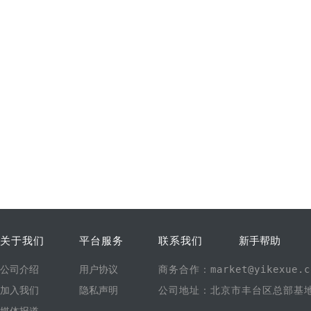
关于我们
平台服务
联系我们
新手帮助
公司介绍
用户协议
商务合作：market@yikexue.c
加入我们
隐私声明
公司地址：北京市丰台区总部基地1