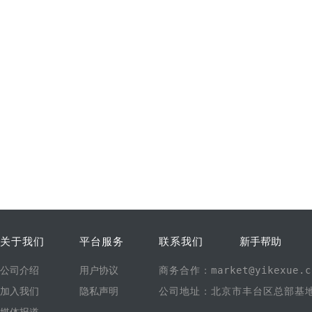
关于我们
平台服务
联系我们
新手帮助
公司介绍
用户协议
商务合作：market@yikexue.c
加入我们
隐私声明
公司地址：北京市丰台区总部基地1