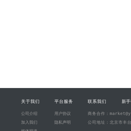
关于我们
平台服务
联系我们
新手
公司介绍
用户协议
商务合作：market@yi
加入我们
隐私声明
公司地址：北京市丰台