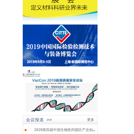
会议报道 >>
更多
●
2020第四届中国生物医药园区产业创...