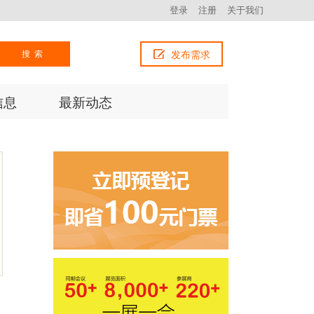
登录
注册
关于我们
搜索
发布需求
信息
最新动态