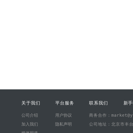
关于我们
平台服务
联系我们
新手
公司介绍
用户协议
商务合作：market@yi
加入我们
隐私声明
公司地址：北京市丰台