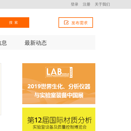
登录
注册
关于我们
搜索
发布需求
信息
最新动态