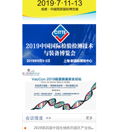
会议报道 >>
更多
●
2020第四届中国生物医药园区产业创...