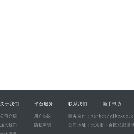
关于我们
平台服务
联系我们
新手帮助
公司介绍
用户协议
商务合作：market@yikexue.c
加入我们
隐私声明
公司地址：北京市丰台区总部基地1