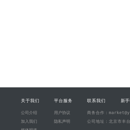
关于我们
平台服务
联系我们
新手
公司介绍
用户协议
商务合作：market@yi
加入我们
隐私声明
公司地址：北京市丰台