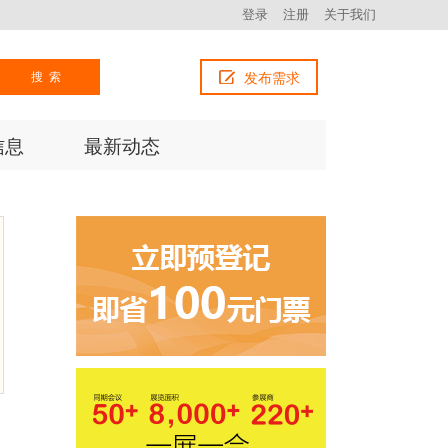
登录
注册
关于我们
搜索
发布需求
信息
最新动态