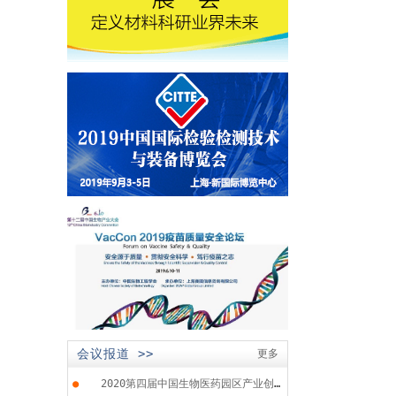
会议报道 >>
更多
●
2020第四届中国生物医药园区产业创...