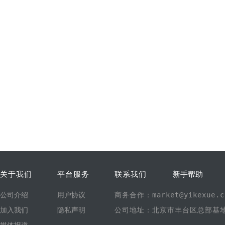
关于我们
平台服务
联系我们
新手帮助
公司介绍
用户协议
商务合作：market@yikexue.c
加入我们
隐私声明
公司地址：北京市丰台区总部基地1