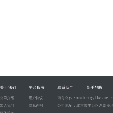
关于我们
平台服务
联系我们
新手帮助
公司介绍
用户协议
商务合作：market@yikexue.c
加入我们
隐私声明
公司地址：北京市丰台区总部基地1