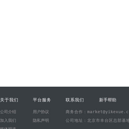
关于我们
平台服务
联系我们
新手帮助
公司介绍
用户协议
商务合作：market@yikexue.c
加入我们
隐私声明
公司地址：北京市丰台区总部基地1