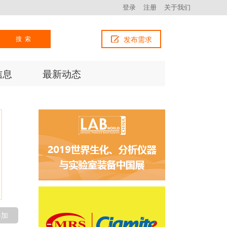
登录
注册
关于我们
搜索
发布需求
信息
最新动态
参加