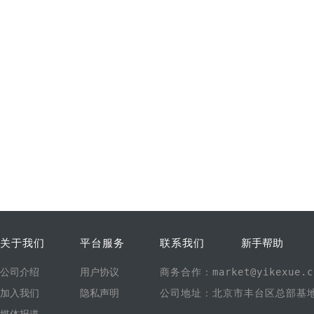
关于我们
平台服务
联系我们
新手帮助
公司介绍
用户协议
商务合作：market@yikexue.c
加入我们
隐私声明
公司地址：北京市丰台区总部基地1