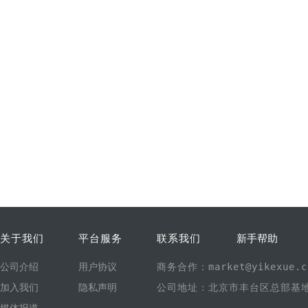
关于我们
平台服务
联系我们
新手帮助
公司介绍
用户协议
商务合作：market@yikexue.c
加入我们
隐私声明
公司地址：北京市丰台区总部基地1