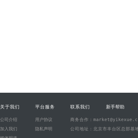
关于我们
平台服务
联系我们
新手帮助
公司介绍
用户协议
商务合作：market@yikexue.c
加入我们
隐私声明
公司地址：北京市丰台区总部基地1