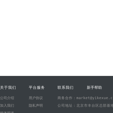
关于我们
平台服务
联系我们
新手帮助
公司介绍
用户协议
商务合作：market@yikexue.c
加入我们
隐私声明
公司地址：北京市丰台区总部基地1