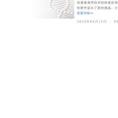
高通量测序技术的快速应用
软硬件提出了新的挑战。计
查看详情>>
2016年04月15日 - 