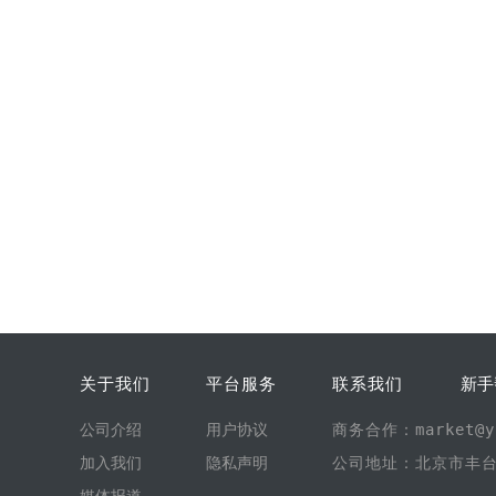
关于我们
平台服务
联系我们
新手
公司介绍
用户协议
商务合作：market@yi
加入我们
隐私声明
公司地址：北京市丰台