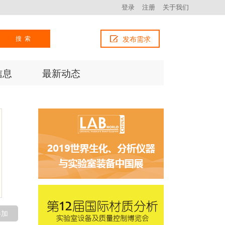
登录
注册
关于我们
搜索
发布需求
信息
最新动态
参加