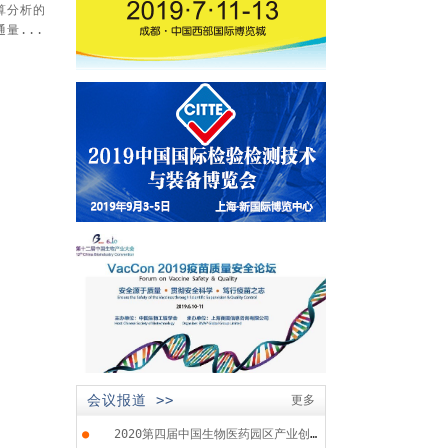
算分析的
量...
会议报道 >>
更多
●
2020第四届中国生物医药园区产业创...