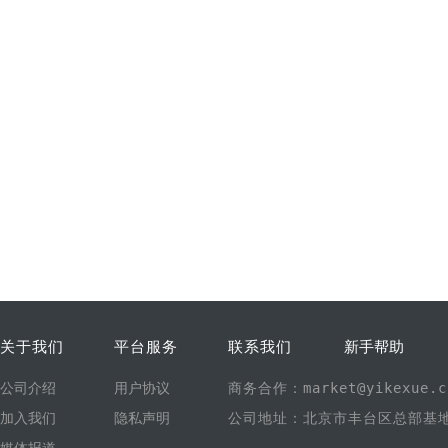
关于我们
平台服务
联系我们
新手帮助
公司介绍
用户协议
商务合作：market@yikexue.c
加入我们
隐私声明
公司地址：北京市丰台区总部基地1