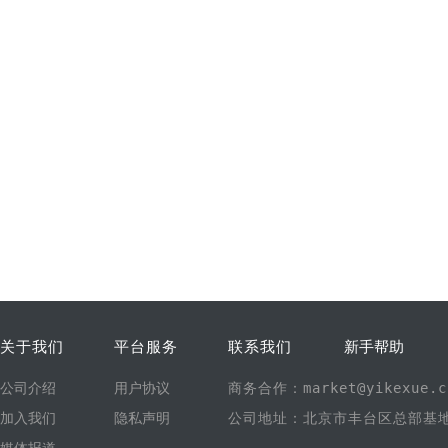
关于我们
平台服务
联系我们
新手帮助
公司介绍
用户协议
商务合作：market@yikexue.c
加入我们
隐私声明
公司地址：北京市丰台区总部基地1