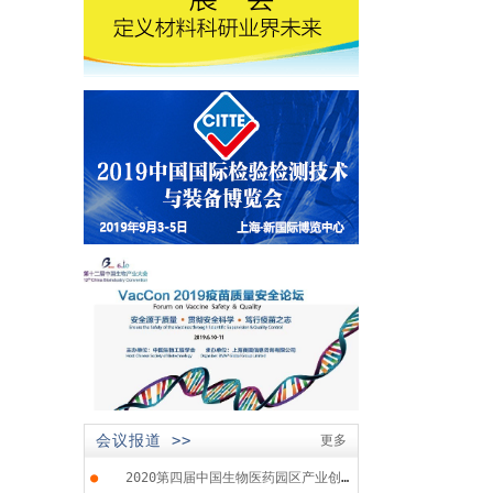
会议报道 >>
更多
●
2020第四届中国生物医药园区产业创...