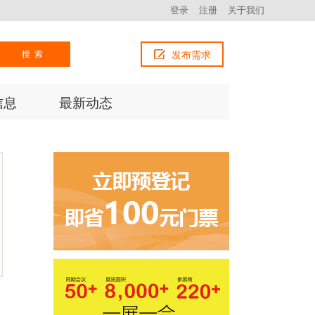
登录
注册
关于我们
搜索
发布需求
信息
最新动态