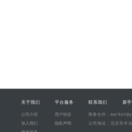
关于我们
平台服务
联系我们
新手
公司介绍
用户协议
商务合作：market@yi
加入我们
隐私声明
公司地址：北京市丰台