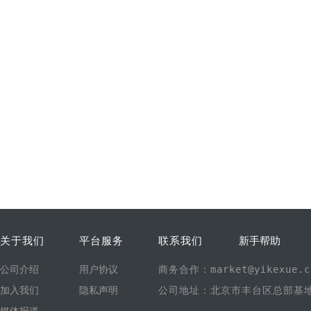
关于我们
平台服务
联系我们
新手帮助
公司介绍
用户协议
商务合作：market@yikexue.c
加入我们
隐私声明
公司地址：北京市丰台区总部基地1