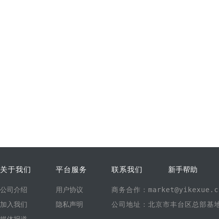
关于我们
平台服务
联系我们
新手帮助
公司介绍
用户协议
商务合作：market@yikexue.c
加入我们
隐私声明
公司地址：北京市丰台区总部基地1