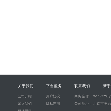
关于我们
平台服务
联系我们
新手
公司介绍
用户协议
商务合作：market@yi
加入我们
隐私声明
公司地址：北京市丰台