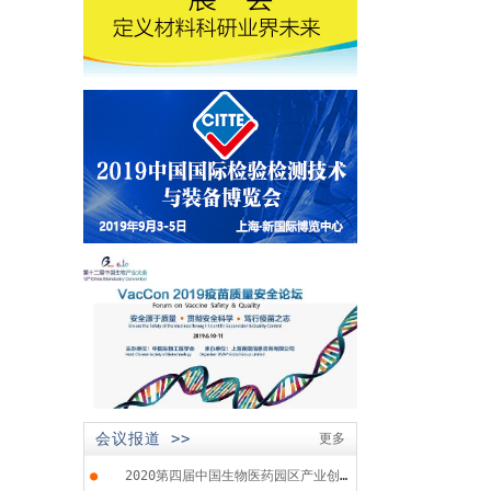
会议报道 >>
更多
●
2020第四届中国生物医药园区产业创...