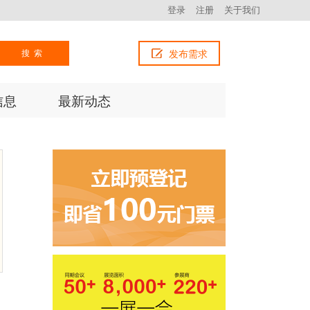
登录
注册
关于我们
搜索
发布需求
信息
最新动态