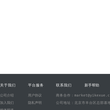
关于我们
平台服务
联系我们
新手帮助
公司介绍
用户协议
商务合作：market@yikexue.c
加入我们
隐私声明
公司地址：北京市丰台区总部基地1