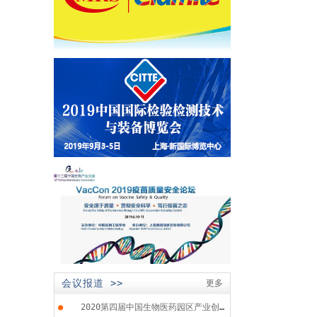
会议报道 >>
更多
●
2020第四届中国生物医药园区产业创...