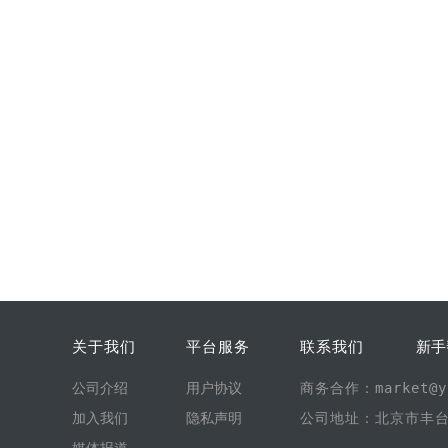
关于我们
平台服务
联系我们
新手
公司介绍
用户协议
商务合作：market@yi
加入我们
隐私声明
公司地址：北京市丰台