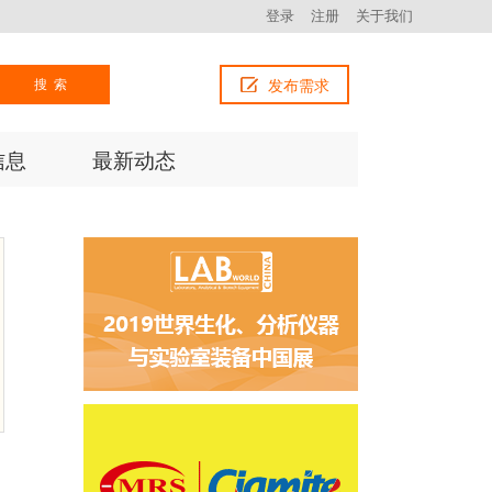
登录
注册
关于我们
搜索
发布需求
信息
最新动态