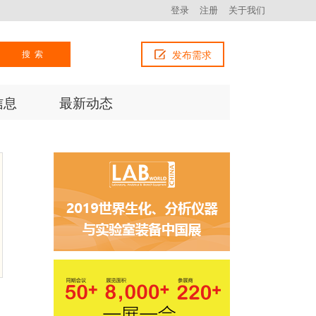
登录
注册
关于我们
搜索
发布需求
信息
最新动态