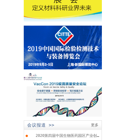
会议报道 >>
更多
●
2020第四届中国生物医药园区产业创...