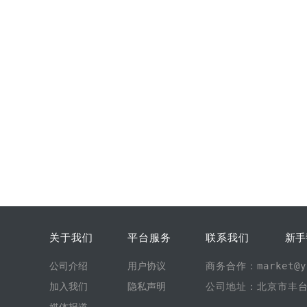
关于我们
平台服务
联系我们
新手
公司介绍
用户协议
商务合作：market@yi
加入我们
隐私声明
公司地址：北京市丰台