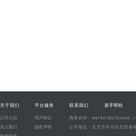
关于我们
平台服务
联系我们
新手帮助
公司介绍
用户协议
商务合作：market@yikexue.c
加入我们
隐私声明
公司地址：北京市丰台区总部基地1