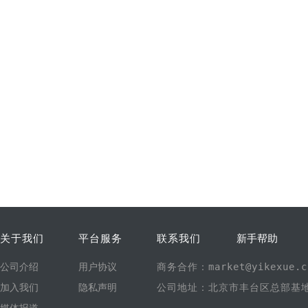
关于我们
平台服务
联系我们
新手帮助
公司介绍
用户协议
商务合作：market@yikexue.c
加入我们
隐私声明
公司地址：北京市丰台区总部基地1