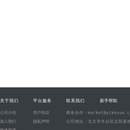
关于我们
平台服务
联系我们
新手帮助
公司介绍
用户协议
商务合作：market@yikexue.c
加入我们
隐私声明
公司地址：北京市丰台区总部基地1