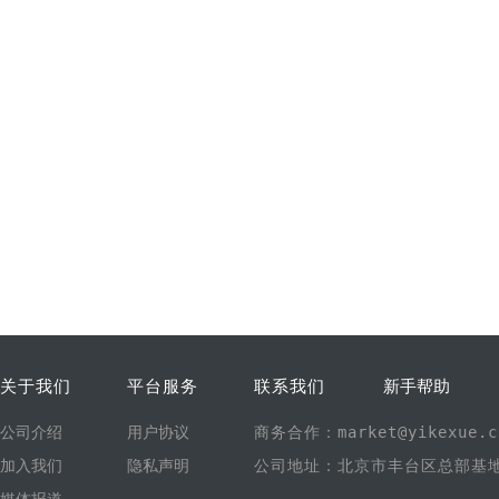
关于我们
平台服务
联系我们
新手帮助
公司介绍
用户协议
商务合作：market@yikexue.c
加入我们
隐私声明
公司地址：北京市丰台区总部基地1