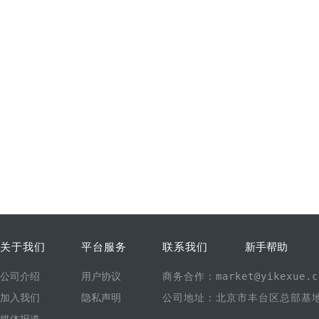
关于我们
平台服务
联系我们
新手帮助
公司介绍
用户协议
商务合作：market@yikexue.c
加入我们
隐私声明
公司地址：北京市丰台区总部基地1