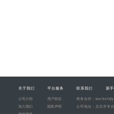
关于我们
平台服务
联系我们
新手
公司介绍
用户协议
商务合作：market@yi
加入我们
隐私声明
公司地址：北京市丰台