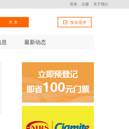
登录
注册
关于我们
搜索
发布需求
信息
最新动态