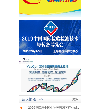
会议报道 >>
更多
●
2020第四届中国生物医药园区产业创...