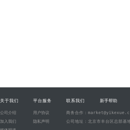
关于我们
平台服务
联系我们
新手帮助
公司介绍
用户协议
商务合作：market@yikexue.c
加入我们
隐私声明
公司地址：北京市丰台区总部基地1