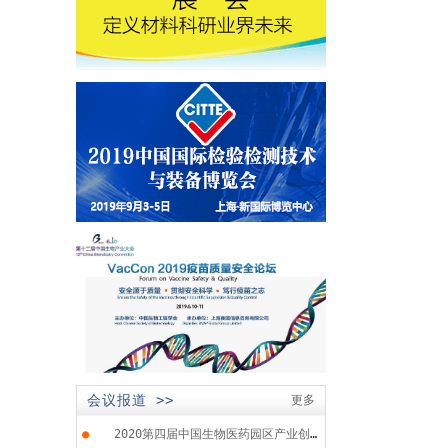
会议报道 >>
更多
●
2020第四届中国生物医药园区产业创...