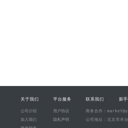
关于我们
平台服务
联系我们
新手
公司介绍
用户协议
商务合作：market@yi
加入我们
隐私声明
公司地址：北京市丰台