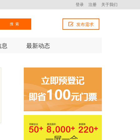
登录
注册
关于我们
搜索
发布需求
信息
最新动态