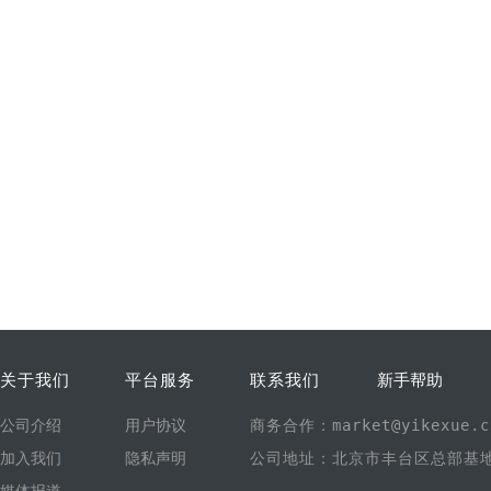
关于我们
平台服务
联系我们
新手帮助
公司介绍
用户协议
商务合作：market@yikexue.c
加入我们
隐私声明
公司地址：北京市丰台区总部基地1