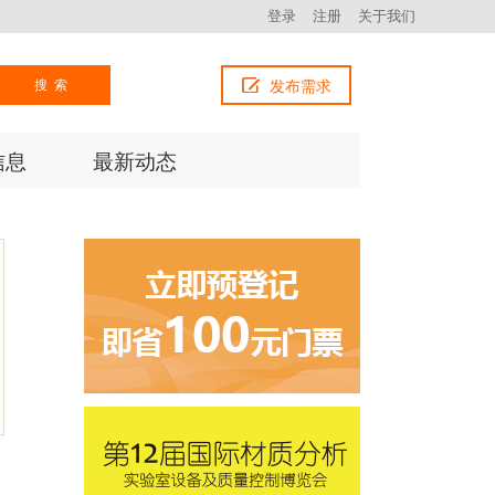
登录
注册
关于我们
搜索
发布需求
信息
最新动态