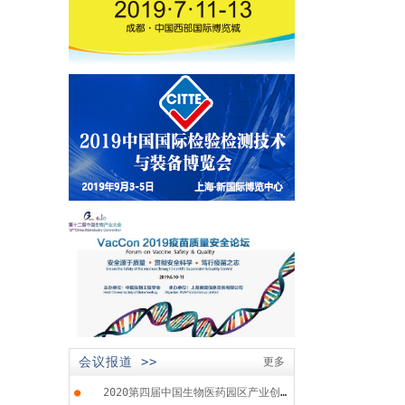
会议报道 >>
更多
●
2020第四届中国生物医药园区产业创...