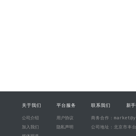
关于我们
平台服务
联系我们
新手
公司介绍
用户协议
商务合作：market@yi
加入我们
隐私声明
公司地址：北京市丰台