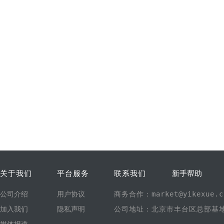
关于我们
平台服务
联系我们
新手帮助
公司介绍
用户协议
商务合作：market@yikexue.c
加入我们
隐私声明
公司地址：北京市丰台区总部基地1