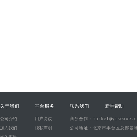
关于我们
平台服务
联系我们
新手帮助
公司介绍
用户协议
商务合作：market@yikexue.c
加入我们
隐私声明
公司地址：北京市丰台区总部基地1