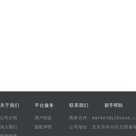
关于我们
平台服务
联系我们
新手帮助
公司介绍
用户协议
商务合作：market@yikexue.c
加入我们
隐私声明
公司地址：北京市丰台区总部基地1