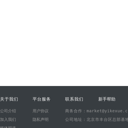
关于我们
平台服务
联系我们
新手帮助
公司介绍
用户协议
商务合作：market@yikexue.c
加入我们
隐私声明
公司地址：北京市丰台区总部基地1