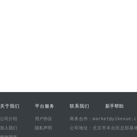
关于我们
平台服务
联系我们
新手帮助
公司介绍
用户协议
商务合作：market@yikexue.c
加入我们
隐私声明
公司地址：北京市丰台区总部基地1