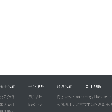
关于我们
平台服务
联系我们
新手帮助
公司介绍
用户协议
商务合作：market@yikexue.c
加入我们
隐私声明
公司地址：北京市丰台区总部基地1