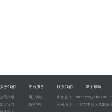
关于我们
平台服务
联系我们
新手帮助
公司介绍
用户协议
商务合作：market@yikexue.c
加入我们
隐私声明
公司地址：北京市丰台区总部基地1