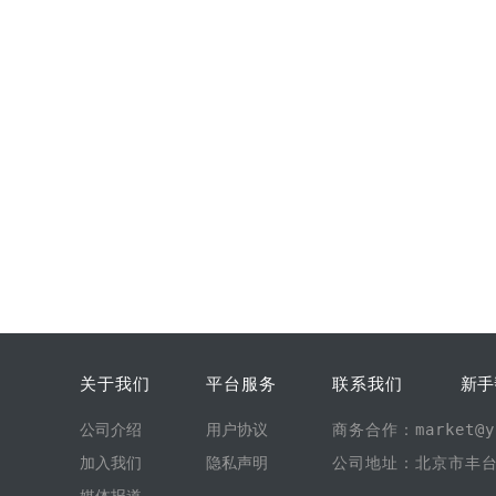
关于我们
平台服务
联系我们
新手
公司介绍
用户协议
商务合作：market@yi
加入我们
隐私声明
公司地址：北京市丰台