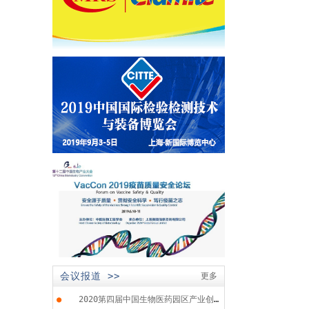
会议报道 >>
更多
●
2020第四届中国生物医药园区产业创...