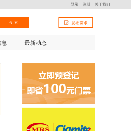
登录
注册
关于我们
搜索
发布需求
信息
最新动态