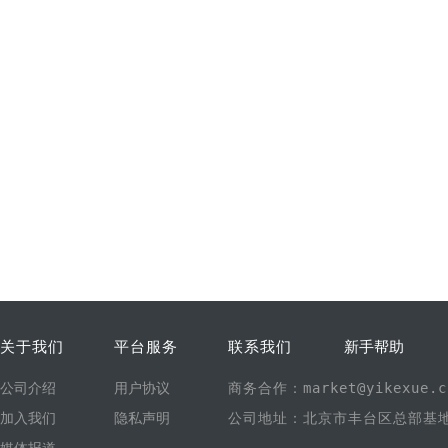
关于我们
平台服务
联系我们
新手帮助
公司介绍
用户协议
商务合作：market@yikexue.c
加入我们
隐私声明
公司地址：北京市丰台区总部基地1