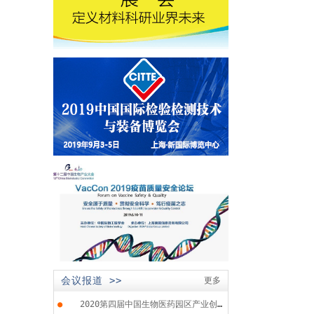
会议报道 >>
更多
●
2020第四届中国生物医药园区产业创...