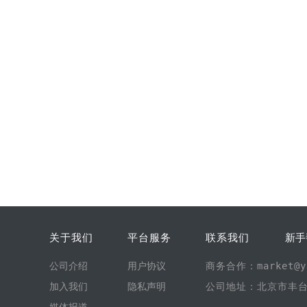
关于我们
平台服务
联系我们
新手
公司介绍
用户协议
商务合作：market@yi
加入我们
隐私声明
公司地址：北京市丰台