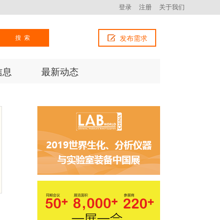
登录
注册
关于我们
搜索
发布需求
信息
最新动态