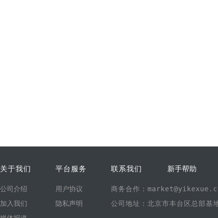
关于我们
平台服务
联系我们
新手帮助
公司介绍
用户协议
商务合作：market@yikexue.c
加入我们
隐私声明
公司地址：北京市丰台区总部基地1